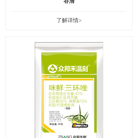
谷清
了解详情>